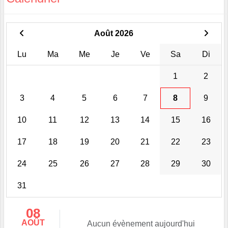
Août 2026
Lu
Ma
Me
Je
Ve
Sa
Di
1
2
3
4
5
6
7
8
9
10
11
12
13
14
15
16
17
18
19
20
21
22
23
24
25
26
27
28
29
30
31
08
AOÛT
Aucun évènement aujourd'hui