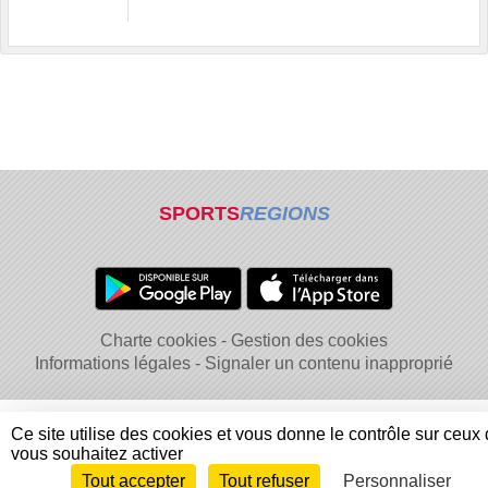
SPORTS
REGIONS
Charte cookies
Gestion des cookies
Informations légales
Signaler un contenu inapproprié
Ce site utilise des cookies et vous donne le contrôle sur ceux
vous souhaitez activer
Tout accepter
Tout refuser
Personnaliser
Envie de participer ?
Connexion