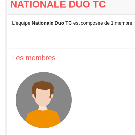
NATIONALE DUO TC
L'équipe
Nationale Duo TC
est composée de 1 membre.
Les membres