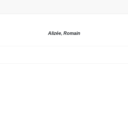
Alizée, Romain