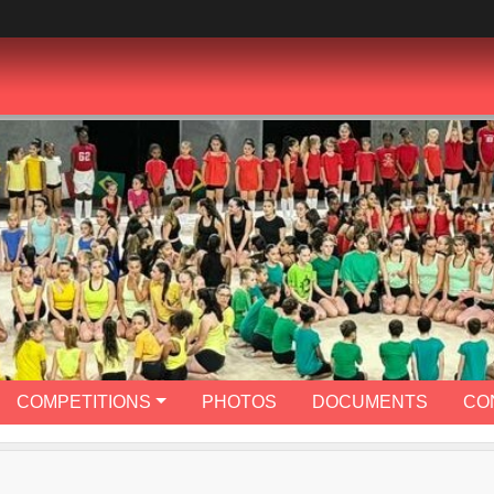
COMPETITIONS
PHOTOS
DOCUMENTS
CO