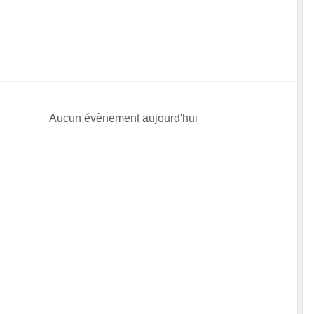
Aucun évènement aujourd'hui