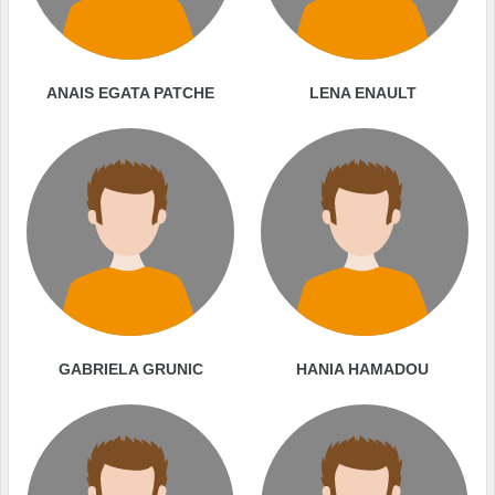
ANAIS EGATA PATCHE
LENA ENAULT
GABRIELA GRUNIC
HANIA HAMADOU