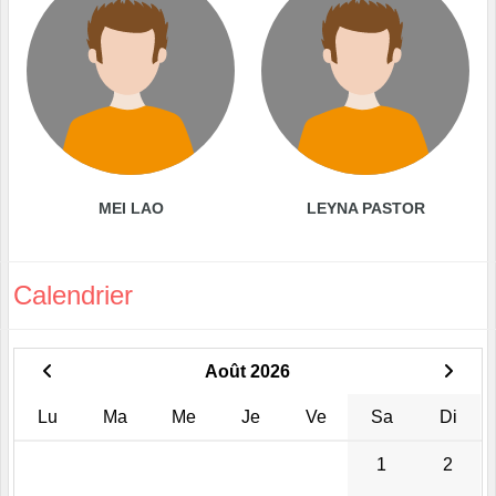
MEI LAO
LEYNA PASTOR
Calendrier
Août 2026
Lu
Ma
Me
Je
Ve
Sa
Di
1
2