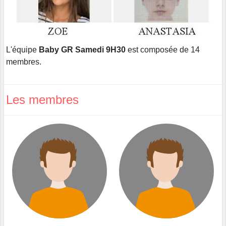
L'équipe
Baby GR Samedi 9H30
est composée de 14
membres.
Les membres