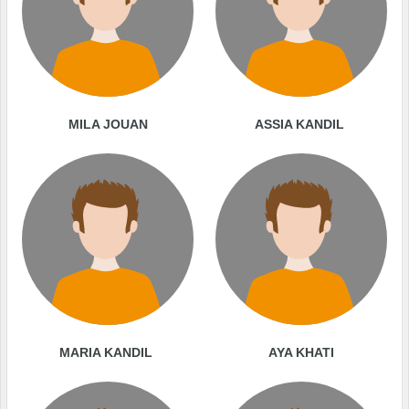
MILA JOUAN
ASSIA KANDIL
MARIA KANDIL
AYA KHATI