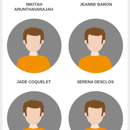
NIKITAH
JEANNE BARON
ARUNTHAVARAJAH
JADE COQUELET
SERENA DESCLOS