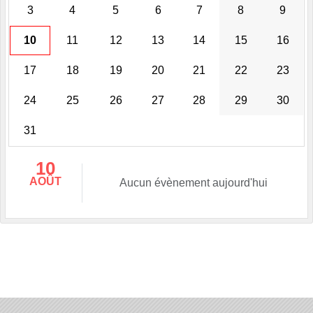
3
4
5
6
7
8
9
10
11
12
13
14
15
16
17
18
19
20
21
22
23
24
25
26
27
28
29
30
31
10
AOÛT
Aucun évènement aujourd'hui