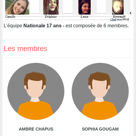
L'équipe
Nationale 17 ans -
est composée de 6 membres.
Les membres
AMBRE CHAPUS
SOPHIA GOUGAM