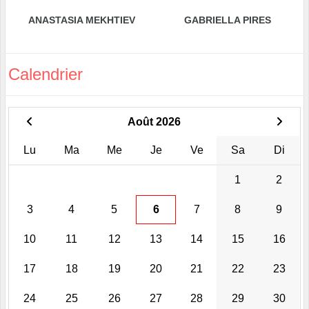
ANASTASIA MEKHTIEV
GABRIELLA PIRES
Calendrier
Août 2026
Lu
Ma
Me
Je
Ve
Sa
Di
1
2
3
4
5
6
7
8
9
10
11
12
13
14
15
16
17
18
19
20
21
22
23
24
25
26
27
28
29
30