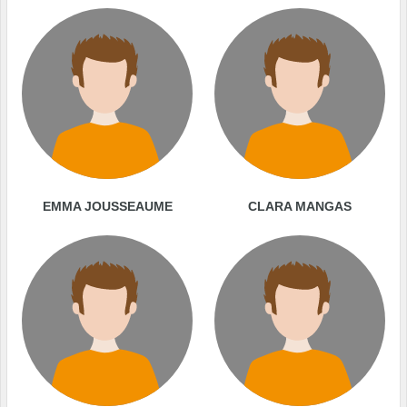
EMMA JOUSSEAUME
CLARA MANGAS