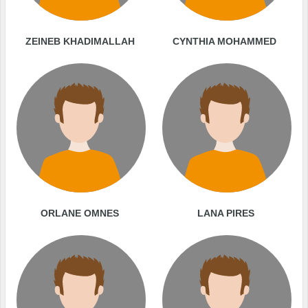
ZEINEB KHADIMALLAH
CYNTHIA MOHAMMED
ORLANE OMNES
LANA PIRES