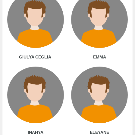
GIULYA CEGLIA
EMMA
INAHYA
ELEYANE