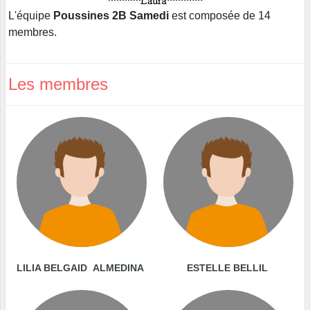
L'équipe
Poussines 2B Samedi
est composée de 14
membres.
Les membres
LILIA BELGAID ALMEDINA
ESTELLE BELLIL