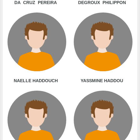
DA CRUZ PEREIRA
DEGROUX PHILIPPON
NAELLE HADDOUCH
YASSMINE HADDOU