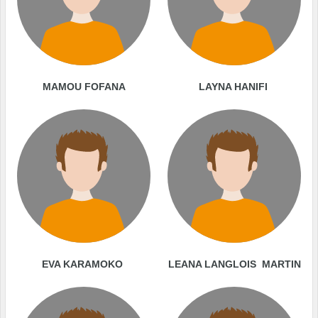
MAMOU FOFANA
LAYNA HANIFI
EVA KARAMOKO
LEANA LANGLOIS MARTIN