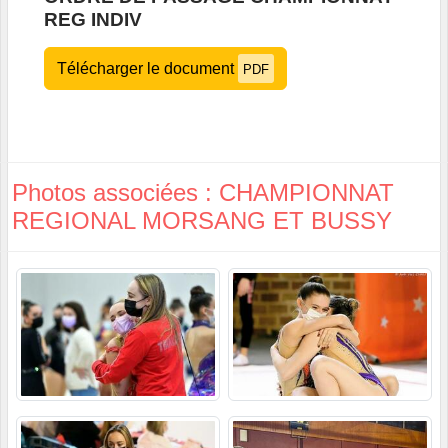
REG INDIV
Télécharger le document
PDF
Photos associées : CHAMPIONNAT
REGIONAL MORSANG ET BUSSY