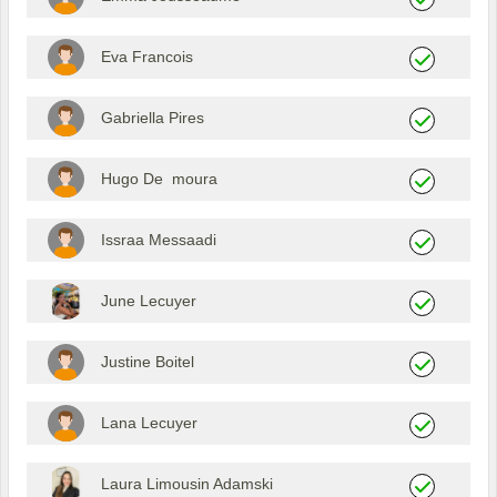
Eva Francois
Gabriella Pires
Hugo De moura
Issraa Messaadi
June Lecuyer
Justine Boitel
Lana Lecuyer
Laura Limousin Adamski