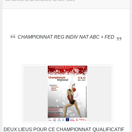
CHAMPIONNAT REG INDIV NAT ABC + FED
DEUX LIEUS POUR CE CHAMPIONNAT QUALIFICATIF