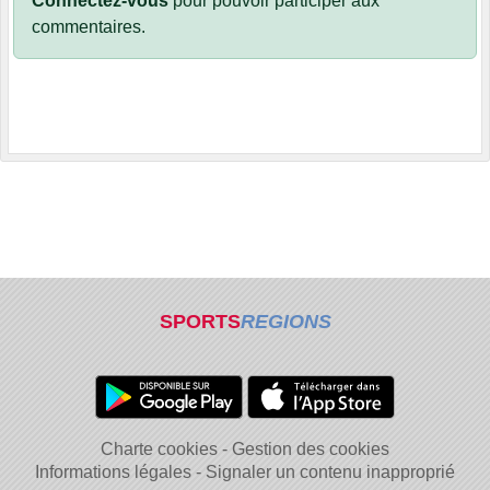
Connectez-vous
pour pouvoir participer aux
commentaires.
SPORTS
REGIONS
Charte cookies
Gestion des cookies
Informations légales
Signaler un contenu inapproprié