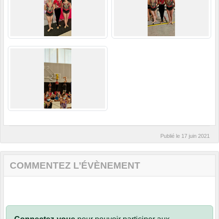
Publié le
17 juin 2021
COMMENTEZ L’ÉVÈNEMENT