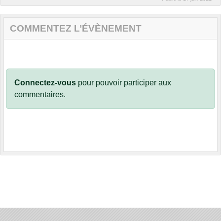
COMMENTEZ L’ÉVÈNEMENT
Connectez-vous
pour pouvoir participer aux
commentaires.