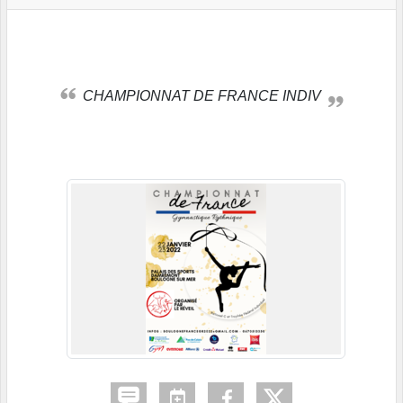
CHAMPIONNAT DE FRANCE INDIV