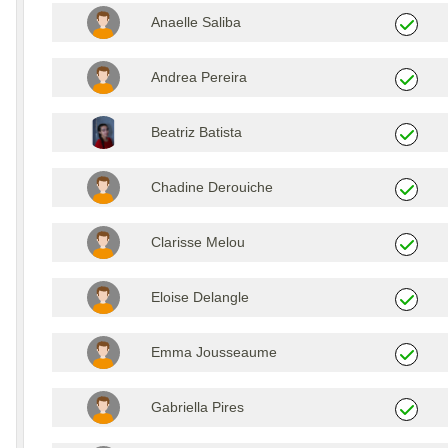
Anaelle Saliba
Andrea Pereira
Beatriz Batista
Chadine Derouiche
Clarisse Melou
Eloise Delangle
Emma Jousseaume
Gabriella Pires