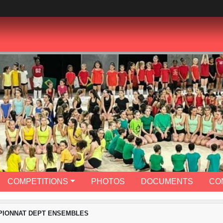
COMPETITIONS
PHOTOS
DOCUMENTS
CO
PIONNAT DEPT ENSEMBLES