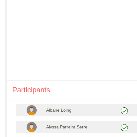
Participants
Albane Loing
Alyssa Parreira Serre