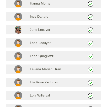
Hanna Monte
Ines Danard
June Lecuyer
Lana Lecuyer
Lena Quagliozzi
Levana Mariani tran
Lily Rose Zedouard
Lola Willerval