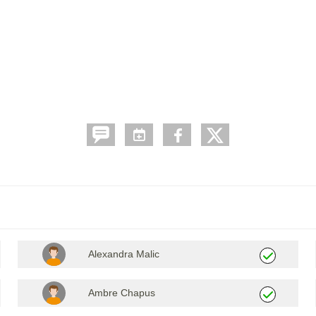
Alexandra Malic
Ambre Chapus