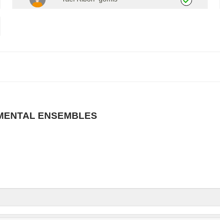
MENTAL ENSEMBLES