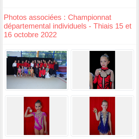
Photos associées : Championnat
départemental individuels - Thiais 15 et
16 octobre 2022