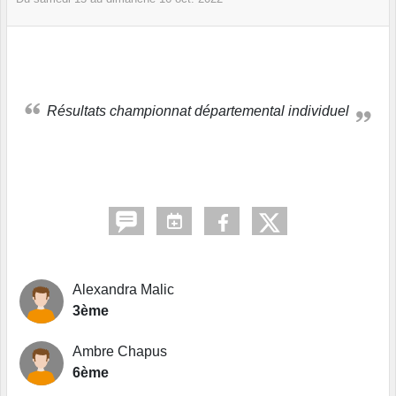
Résultats championnat départemental individuel
Alexandra Malic
3ème
Ambre Chapus
6ème