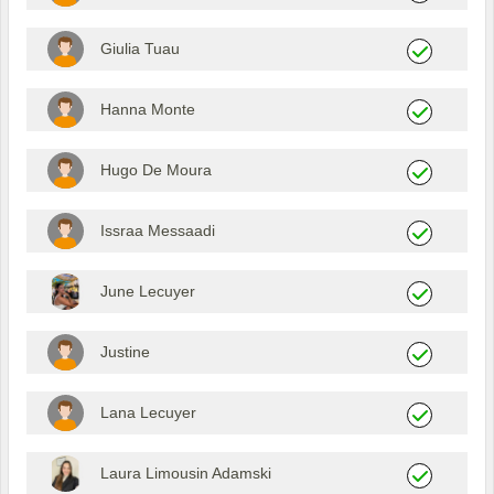
Giulia Tuau
Hanna Monte
Hugo De Moura
Issraa Messaadi
June Lecuyer
Justine
Lana Lecuyer
Laura Limousin Adamski