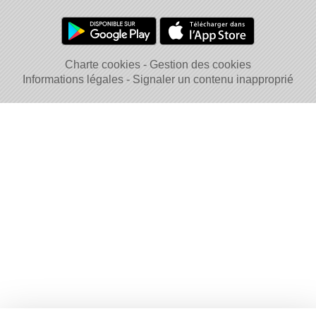
Charte cookies
Gestion des cookies
Informations légales
Signaler un contenu inapproprié