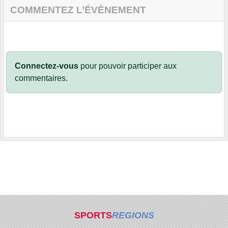
COMMENTEZ L’ÉVÈNEMENT
Connectez-vous
pour pouvoir participer aux
commentaires.
SPORTS
REGIONS