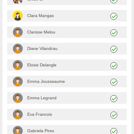
Clara Mangas
Clarisse Melou
Diane Vilandrau
Eloise Delangle
Emma Jousseaume
Emma Legrand
Eva Francois
Gabriela Pires