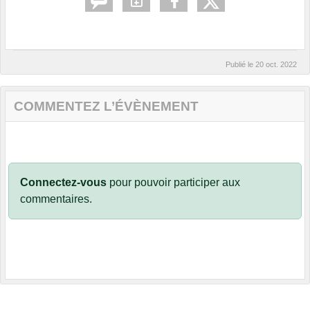
Publié le
20 oct. 2022
COMMENTEZ L’ÉVÈNEMENT
Connectez-vous
pour pouvoir participer aux
commentaires.