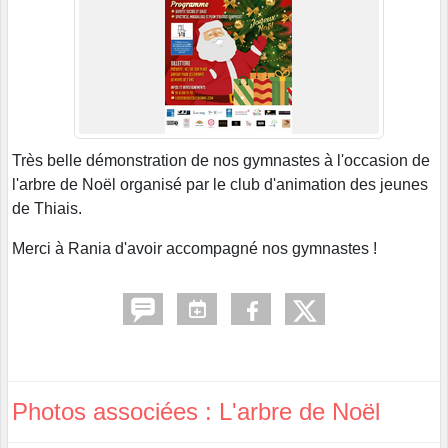
Très belle démonstration de nos gymnastes à l'occasion de
l'arbre de Noël organisé par le club d'animation des jeunes
de Thiais.
Merci à Rania d'avoir accompagné nos gymnastes !
Photos associées : L'arbre de Noël