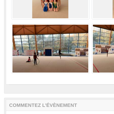
COMMENTEZ L’ÉVÈNEMENT