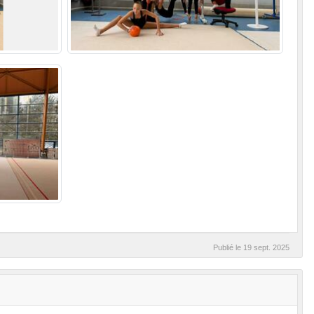
Publié le
19 sept. 2025