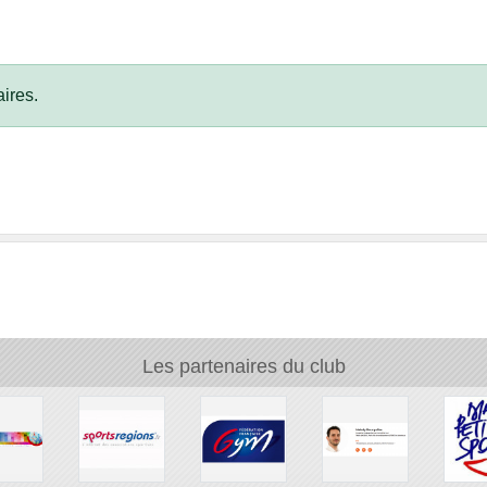
ires.
Les partenaires du club