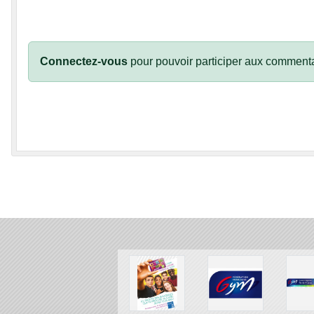
Connectez-vous
pour pouvoir participer aux commenta