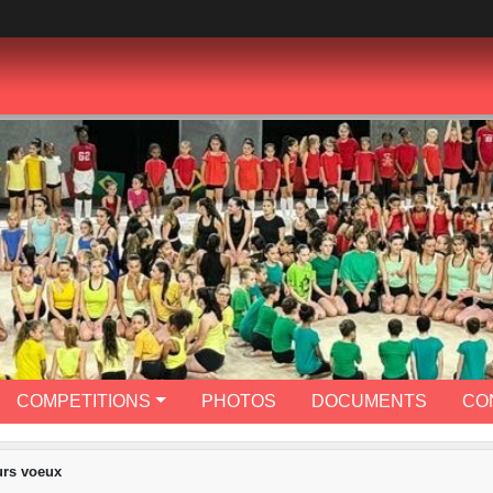
COMPETITIONS
PHOTOS
DOCUMENTS
CO
urs voeux