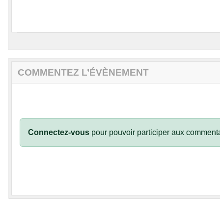
COMMENTEZ L’ÉVÈNEMENT
Connectez-vous
pour pouvoir participer aux commenta