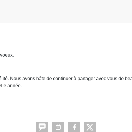
 voeux.
élité. Nous avons hâte de continuer à partager avec vous de be
elle année.