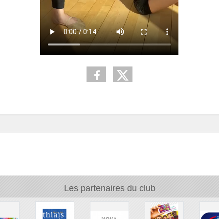
Les partenaires du club