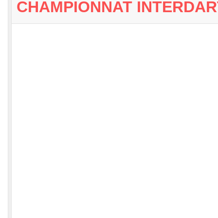
CHAMPIONNAT INTERDAR