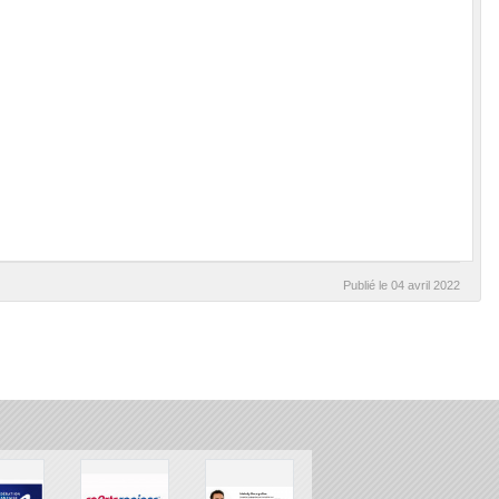
Publié le
04 avril 2022