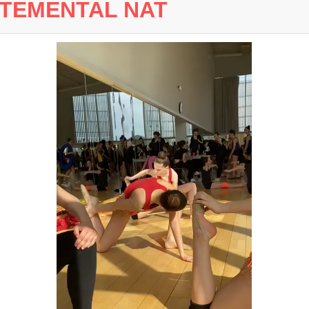
TEMENTAL NAT