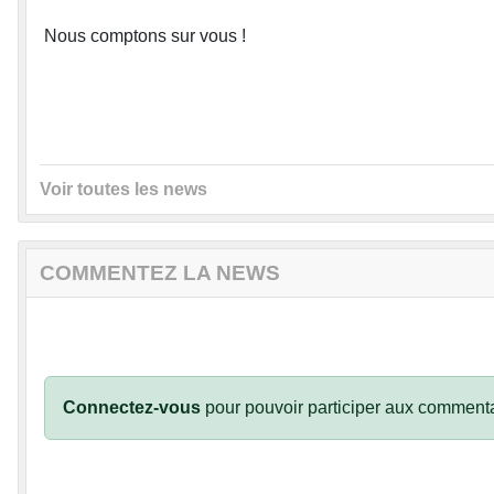
Nous comptons sur vous !
Voir toutes les news
COMMENTEZ LA NEWS
Connectez-vous
pour pouvoir participer aux commenta