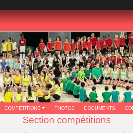
COMPETITIONS
PHOTOS
DOCUMENTS
CO
Section compétitions