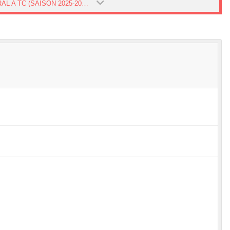
FÉDÉRAL A TC (SAISON 2025-2026)