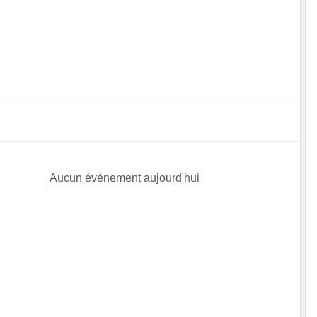
Aucun évènement aujourd'hui