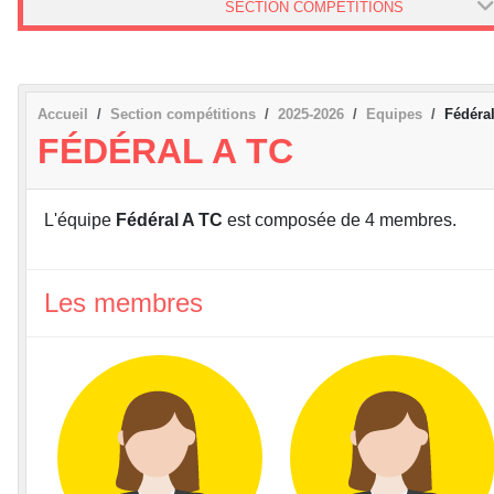
SECTION COMPÉTITIONS
Accueil
Section compétitions
2025-2026
Equipes
Fédéra
FÉDÉRAL A TC
L'équipe
Fédéral A TC
est composée de 4 membres.
Les membres