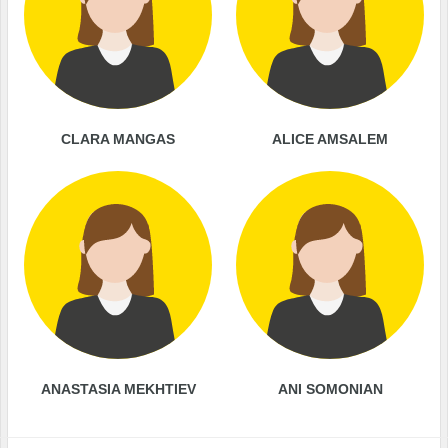
CLARA MANGAS
ALICE AMSALEM
ANASTASIA MEKHTIEV
ANI SOMONIAN