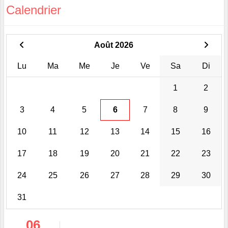
Calendrier
Août 2026
Lu
Ma
Me
Je
Ve
Sa
Di
1
2
3
4
5
6
7
8
9
10
11
12
13
14
15
16
17
18
19
20
21
22
23
24
25
26
27
28
29
30
31
06