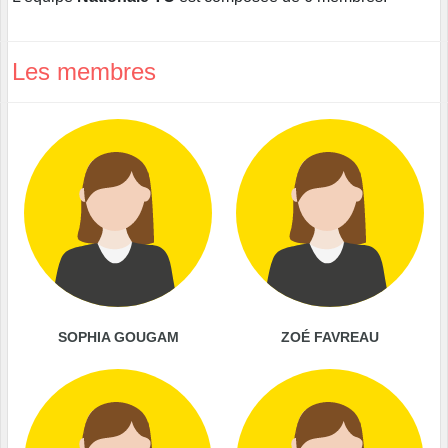
Les membres
SOPHIA GOUGAM
ZOÉ FAVREAU