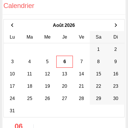
Calendrier
Août 2026
Lu
Ma
Me
Je
Ve
Sa
Di
1
2
3
4
5
6
7
8
9
10
11
12
13
14
15
16
17
18
19
20
21
22
23
24
25
26
27
28
29
30
31
06