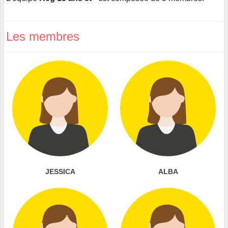
Les membres
JESSICA
ALBA