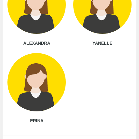
ALEXANDRA
YANELLE
ERINA