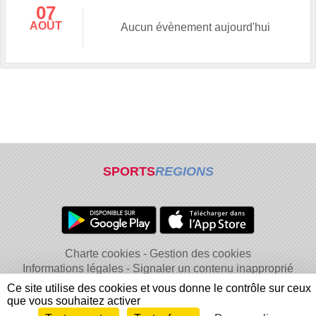
07
AOÛT
Aucun évènement aujourd'hui
SPORTS
REGIONS
Charte cookies
Gestion des cookies
Informations légales
Signaler un contenu inapproprié
Ce site utilise des cookies et vous donne le contrôle sur ceux
que vous souhaitez activer