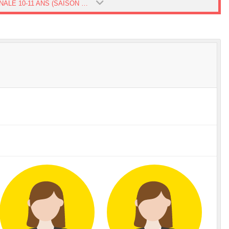
NATIONALE 10-11 ANS (SAISON 2025-2026)