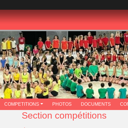
COMPETITIONS
PHOTOS
DOCUMENTS
CO
Section compétitions