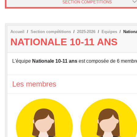
SECTION COMPÉTITIONS
Accueil
Section compétitions
2025-2026
Equipes
Nationa
NATIONALE 10-11 ANS
L'équipe
Nationale 10-11 ans
est composée de 6 membr
Les membres