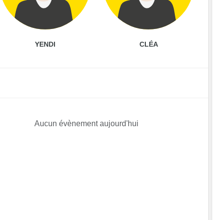
YENDI
CLÉA
Aucun évènement aujourd'hui