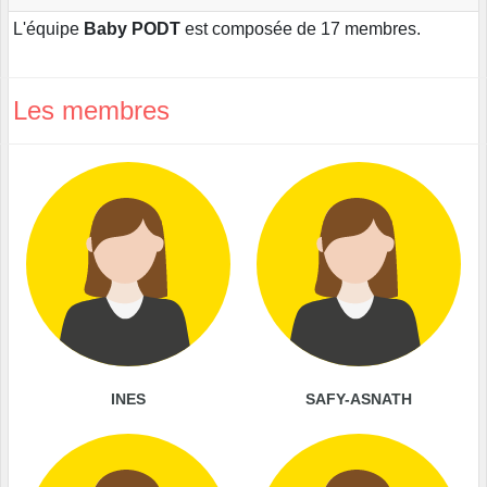
L'équipe
Baby PODT
est composée de 17 membres.
Les membres
INES
SAFY-ASNATH