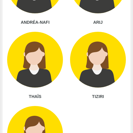
ANDRÉA-NAFI
ARIJ
THAÏS
TIZIRI