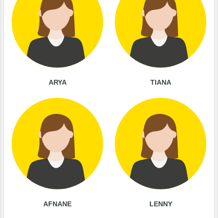
ARYA
TIANA
AFNANE
LENNY