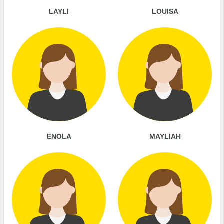
LAYLI
LOUISA
ENOLA
MAYLIAH