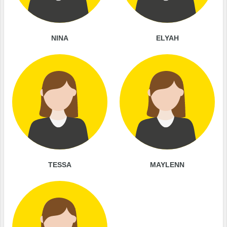
NINA
ELYAH
TESSA
MAYLENN