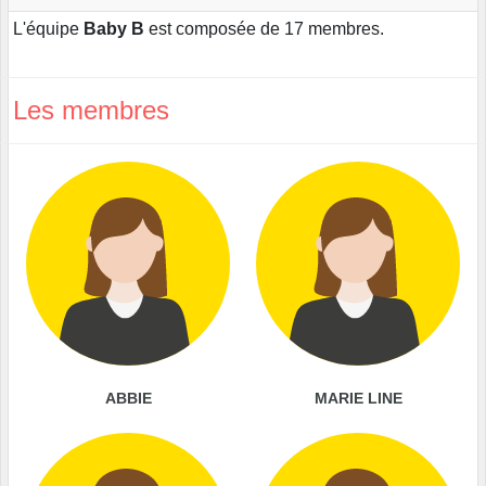
L'équipe
Baby B
est composée de 17 membres.
Les membres
ABBIE
MARIE LINE