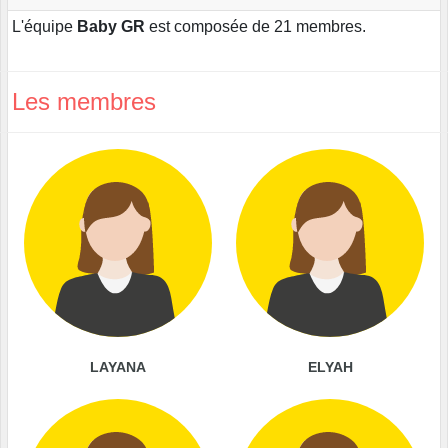
L'équipe
Baby GR
est composée de 21 membres.
Les membres
LAYANA
ELYAH