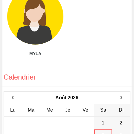
MYLA
Calendrier
Août 2026
Lu
Ma
Me
Je
Ve
Sa
Di
1
2