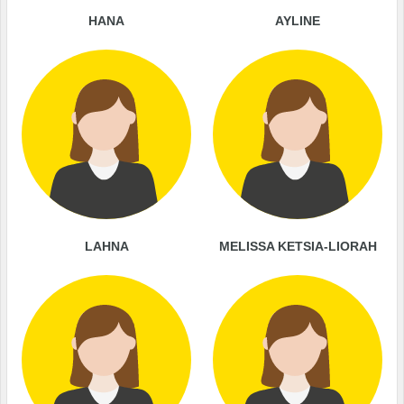
HANA
AYLINE
LAHNA
MELISSA KETSIA-LIORAH