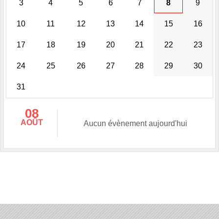
3
4
5
6
7
8
9
10
11
12
13
14
15
16
17
18
19
20
21
22
23
24
25
26
27
28
29
30
31
08
AOÛT
Aucun évènement aujourd'hui