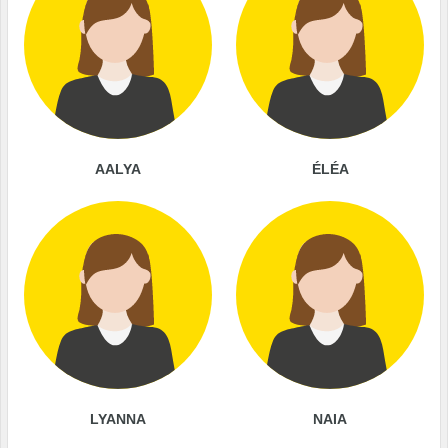
AALYA
ÉLÉA
LYANNA
NAIA