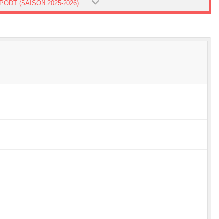
PODT (SAISON 2025-2026)