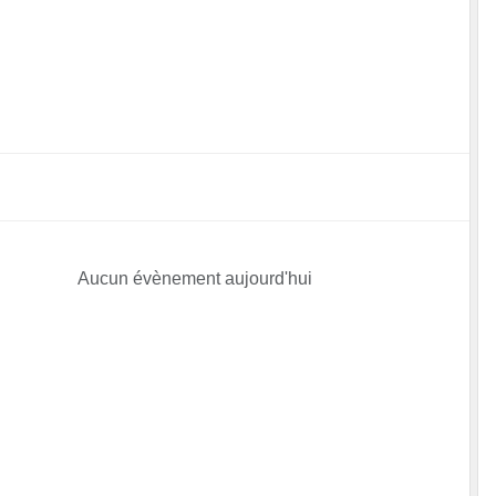
Aucun évènement aujourd'hui