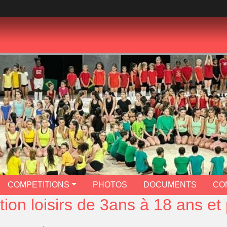
COMPETITIONS
PHOTOS
DOCUMENTS
CO
tion loisirs de 3ans à 18 ans et 