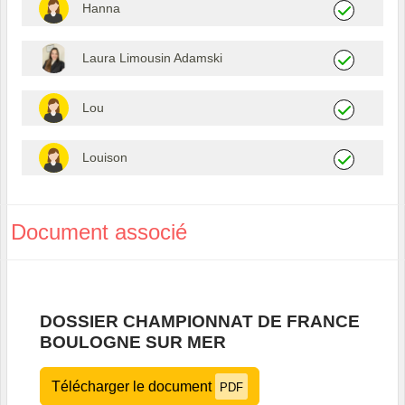
Hanna
Laura Limousin Adamski
Lou
Louison
Document associé
DOSSIER CHAMPIONNAT DE FRANCE
BOULOGNE SUR MER
Télécharger le document
PDF