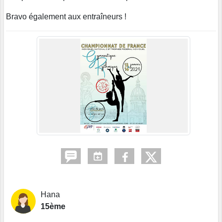
Bravo également aux entraîneurs !
Hana
15ème