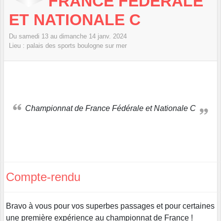
FRANCE FÉDÉRALE
ET NATIONALE C
Du
samedi
13
au
dimanche
14
janv.
2024
Lieu :
palais des sports
boulogne sur mer
Championnat de France Fédérale et Nationale C
Compte-rendu
Bravo à vous pour vos superbes passages et pour certaines
une première expérience au championnat de France !