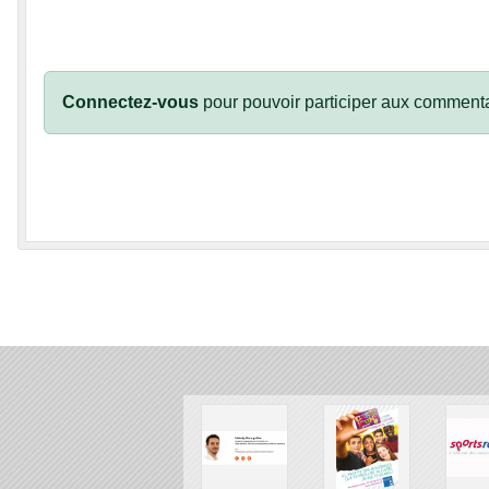
Connectez-vous
pour pouvoir participer aux commenta