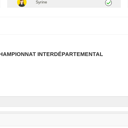
Syrine
CHAMPIONNAT INTERDÉPARTEMENTAL