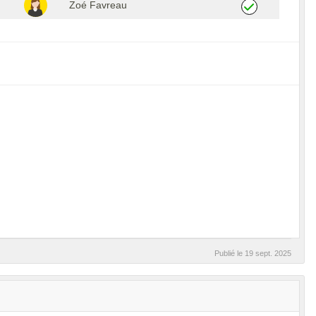
Zoé Favreau
Publié le
19 sept. 2025