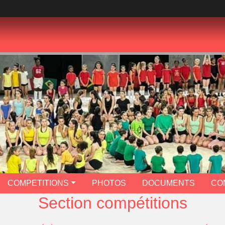
COMPETITIONS
PHOTOS
DOCUMENTS
CO
Section compétitions