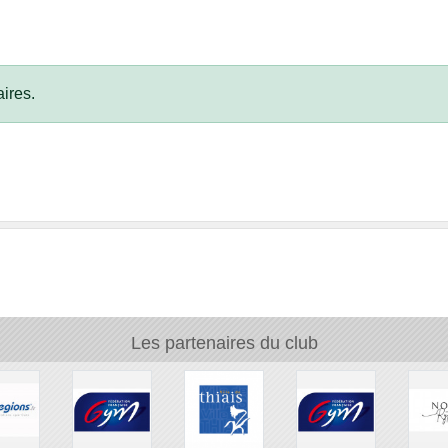
ires.
Les partenaires du club