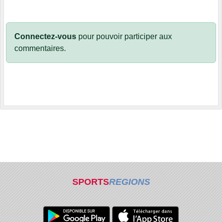
Connectez-vous
pour pouvoir participer aux
commentaires.
SPORTS
REGIONS