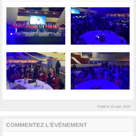
Publié le
19 sept. 2025
COMMENTEZ L’ÉVÈNEMENT