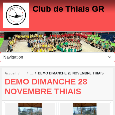
Panneau de gestion des cookies
Club de Thiais GR
Accueil
DEMO DIMANCHE 28 NOVEMBRE THIAIS
DEMO DIMANCHE 28
NOVEMBRE THIAIS