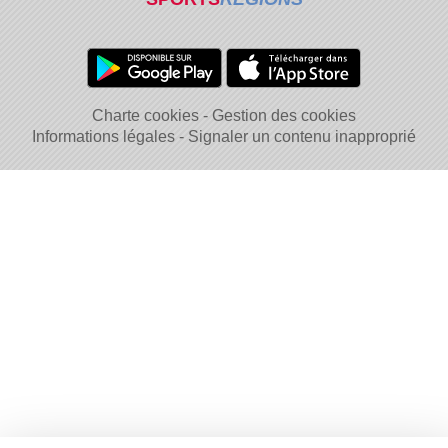
Charte cookies
Gestion des cookies
Informations légales
Signaler un contenu inapproprié