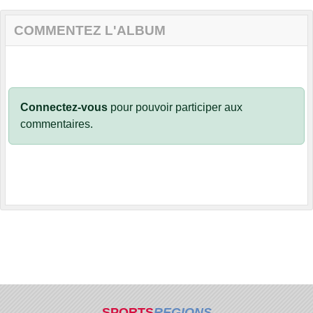
COMMENTEZ L'ALBUM
Connectez-vous
pour pouvoir participer aux
commentaires.
SPORTS
REGIONS