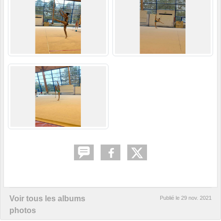
Voir tous les albums
Publié le
29 nov. 2021
photos