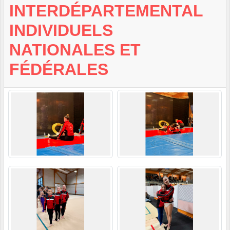
INTERDÉPARTEMENTAL
INDIVIDUELS
NATIONALES ET
FÉDÉRALES