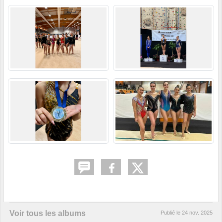
Voir tous les albums
Publié le
24 nov. 2025