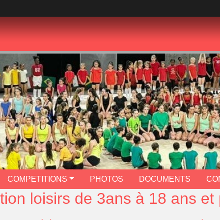
COMPETITIONS
PHOTOS
DOCUMENTS
CO
tion loisirs de 3ans à 18 ans et 