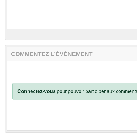
COMMENTEZ L’ÉVÈNEMENT
Connectez-vous
pour pouvoir participer aux commenta