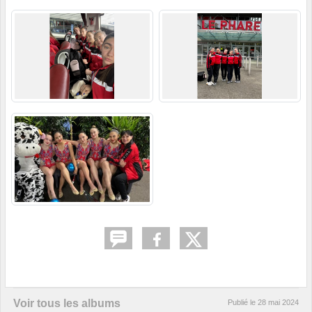
Voir tous les albums
Publié le
28 mai 2024