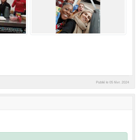
Publié le
05 févr. 2024