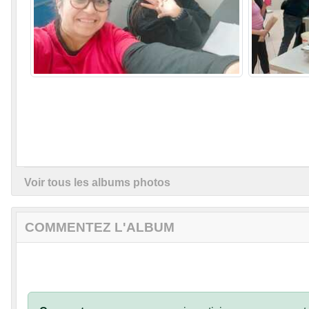
Voir tous les albums photos
COMMENTEZ L'ALBUM