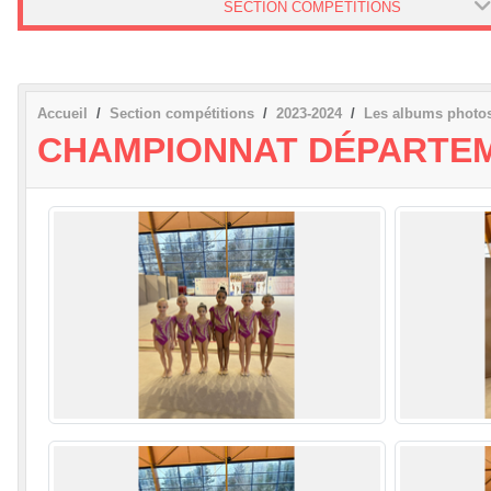
SECTION COMPÉTITIONS
Accueil
Section compétitions
2023-2024
Les albums photo
CHAMPIONNAT DÉPARTEM