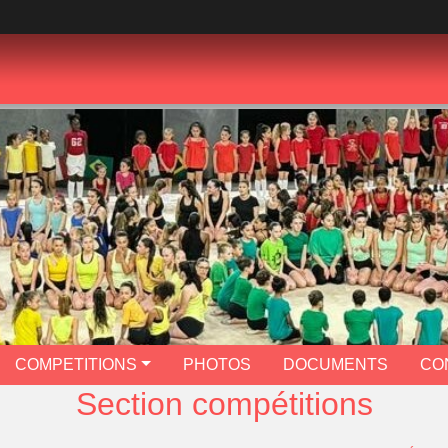
COMPETITIONS
PHOTOS
DOCUMENTS
CO
Section compétitions